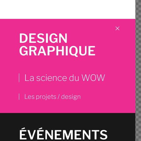
DESIGN
GRAPHIQUE
La science du WOW
Les projets / design
ÉVÉNEMENTS