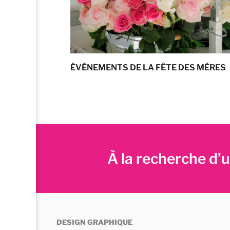
ÉVÉNEMENTS DE LA FÊTE DES MÈRES
À la recherche d
DESIGN GRAPHIQUE