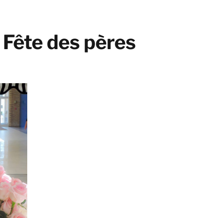
 Fête des pères