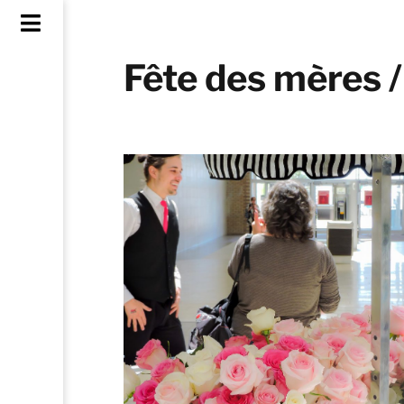
Fête des mères /