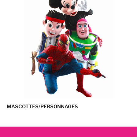
MASCOTTES/PERSONNAGES