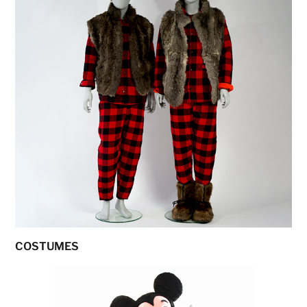
COSTUMES