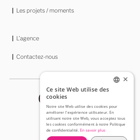
Les projets / moments
L'agence
Contactez-nous
×
Ce site Web utilise des
FRENCH
cookies
ENGLISH
Notre site Web utilise des cookies pour
améliorer l'expérience utilisateur. En
utilisant notre site Web, vous acceptez tous
les cookies conformément à notre Politique
de confidentialité.
En savoir plus