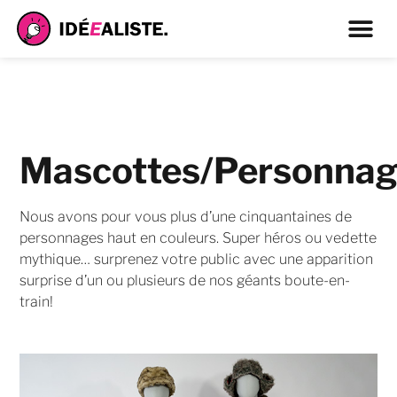
Mascottes/Personnag
Nous avons pour vous plus d’une cinquantaines de
personnages haut en couleurs. Super héros ou vedette
mythique… surprenez votre public avec une apparition
surprise d’un ou plusieurs de nos géants boute-en-
train!