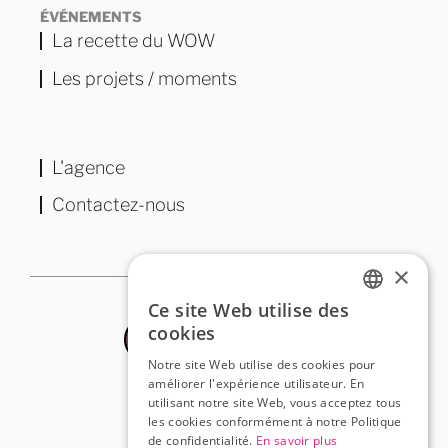
ÉVÉNEMENTS
La recette du WOW
Les projets / moments
L'agence
Contactez-nous
×
Ce site Web utilise des
FRENCH
cookies
ENGLISH
Notre site Web utilise des cookies pour
améliorer l'expérience utilisateur. En
utilisant notre site Web, vous acceptez tous
les cookies conformément à notre Politique
de confidentialité.
En savoir plus