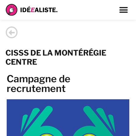
CISSS DE LA MONTÉRÉGIE
CENTRE
Campagne de
recrutement