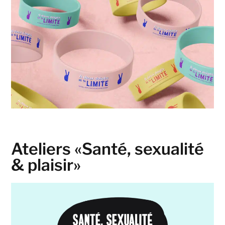
Ateliers «Santé, sexualité
& plaisir»