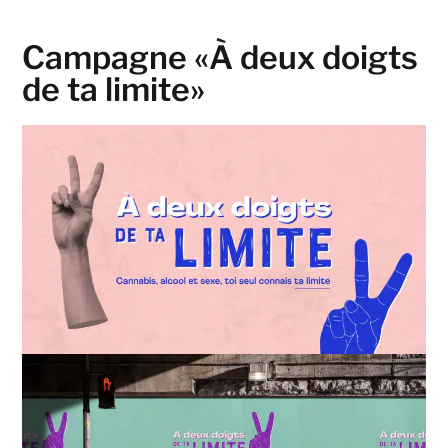
Campagne «À deux doigts
de ta limite»