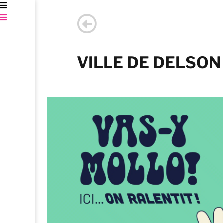
VILLE DE DELSON