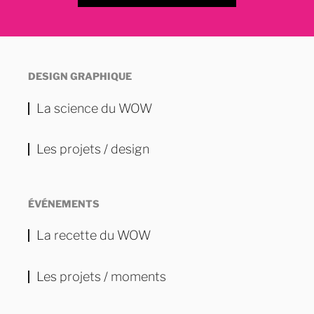
DESIGN GRAPHIQUE
La science du WOW
Les projets / design
ÉVÉNEMENTS
La recette du WOW
Les projets / moments