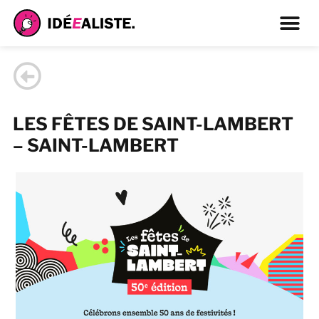
LES FÊTES DE SAINT-LAMBERT
– SAINT-LAMBERT