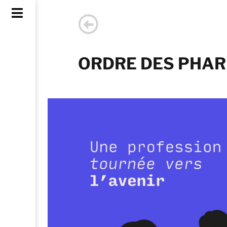
ORDRE DES PHAR