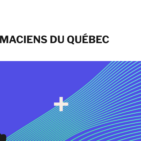
MACIENS DU QUÉBEC