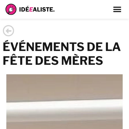
ÉVÉNEMENTS DE LA
FÊTE DES MÈRES