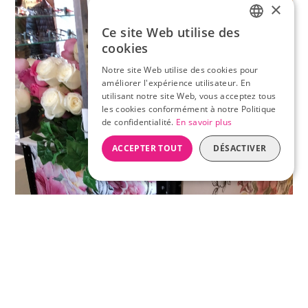
×
Ce site Web utilise des
FRENCH
cookies
ENGLISH
Notre site Web utilise des cookies pour
améliorer l'expérience utilisateur. En
utilisant notre site Web, vous acceptez tous
les cookies conformément à notre Politique
de confidentialité.
En savoir plus
ACCEPTER TOUT
DÉSACTIVER