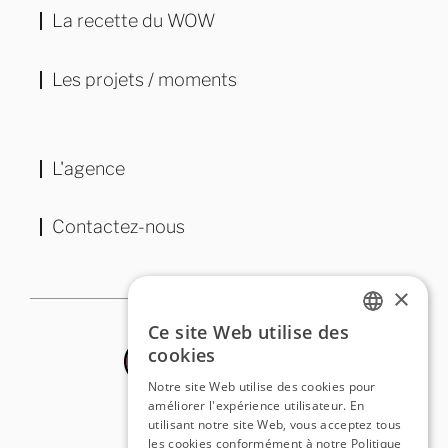
La recette du WOW
Les projets / moments
L'agence
Contactez-nous
×
Ce site Web utilise des
FRENCH
cookies
ENGLISH
Notre site Web utilise des cookies pour
améliorer l'expérience utilisateur. En
utilisant notre site Web, vous acceptez tous
les cookies conformément à notre Politique